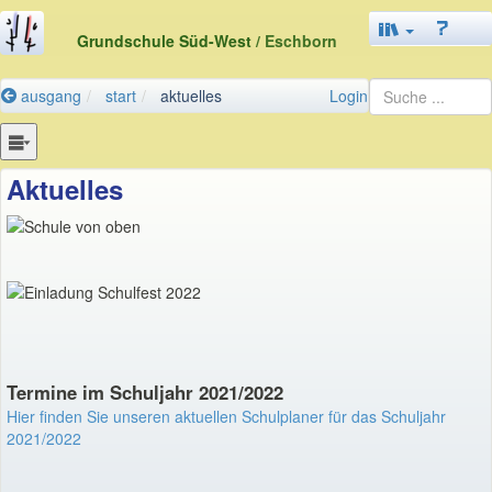
Grundschule Süd-West
/ Eschborn
ausgang
start
aktuelles
Login
Aktuelles
Termine im Schuljahr 2021/2022
Hier finden Sie unseren aktuellen Schulplaner für das Schuljahr
2021/2022