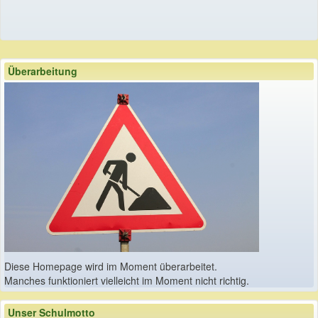
Überarbeitung
Diese Homepage wird im Moment überarbeitet.
Manches funktioniert vielleicht im Moment nicht richtig.
Unser Schulmotto