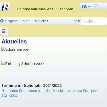
Grundschule Süd-West
/ Eschborn
ausgang
start
aktuelles
Login
Aktuelles
Termine im Schuljahr 2021/2022
Hier finden Sie unseren aktuellen Schulplaner für das Schuljahr
2021/2022