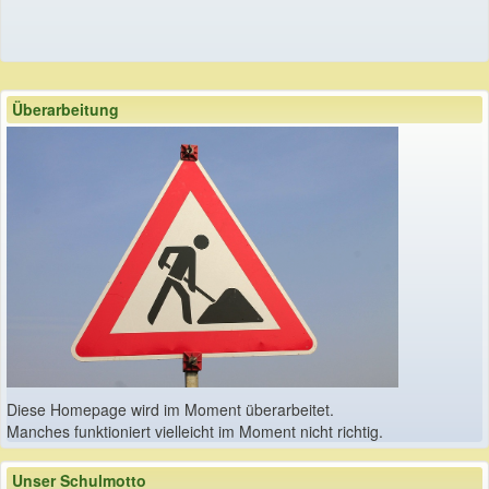
Überarbeitung
Diese Homepage wird im Moment überarbeitet.
Manches funktioniert vielleicht im Moment nicht richtig.
Unser Schulmotto